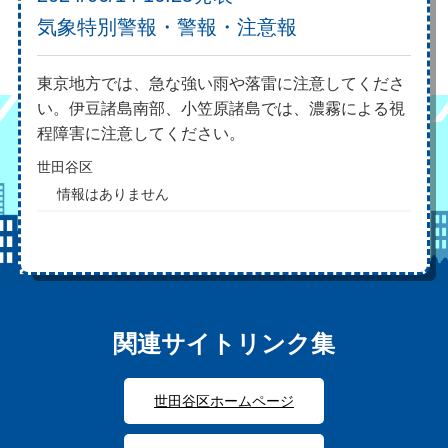
気象特別警報・警報・注意報
東京地方では、急な強い雨や落雷に注意してくださ
い。伊豆諸島南部、小笠原諸島では、濃霧による視
程障害に注意してください。
世田谷区
情報はありません
関連サイトリンク集
世田谷区ホームページ